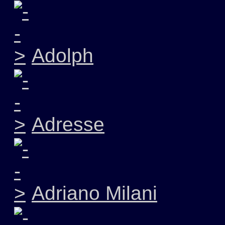
Adolph
Adresse
Adriano Milani