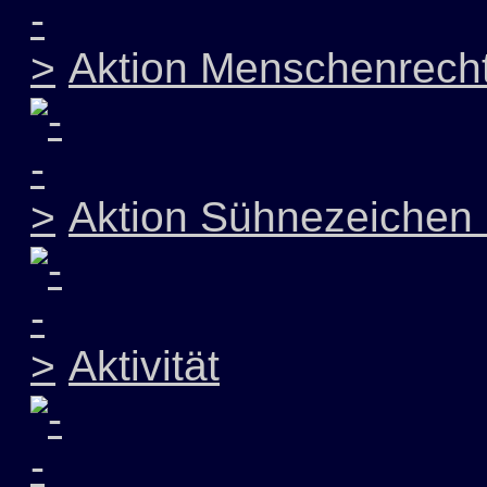
Aktion Menschenrech
Aktion Sühnezeichen 
Aktivität