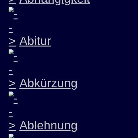
Abitur
Abkürzung
Ablehnung