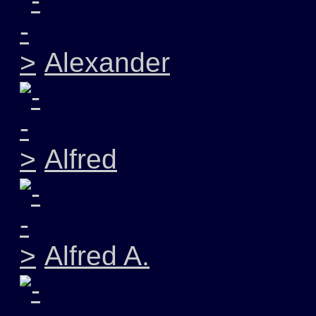
Alexander
Alfred
Alfred A.