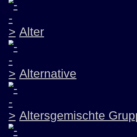
Alter
Alternative
Altersgemischte Grup