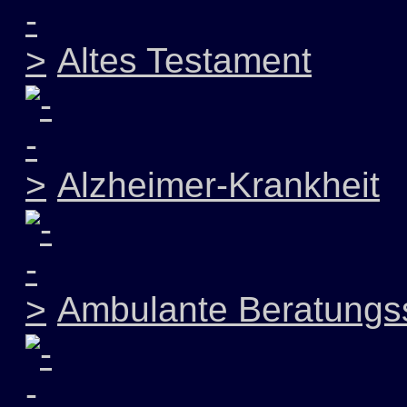
Altes Testament
Alzheimer-Krankheit
Ambulante Beratungss