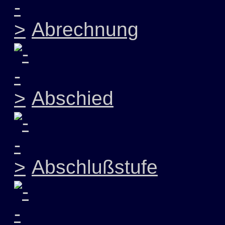
Abrechnung
Abschied
Abschlußstufe