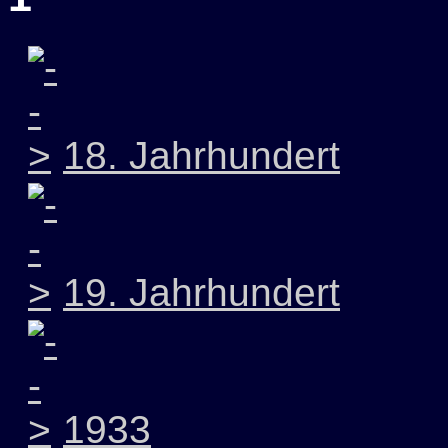
18. Jahrhundert
19. Jahrhundert
1933