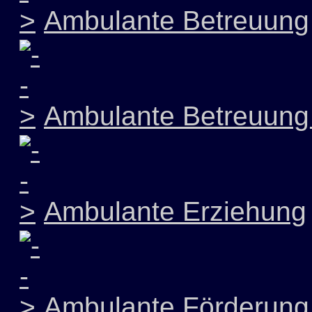
Ambulante Betreuung
Ambulante Betreuung 
Ambulante Erziehung
Ambulante Förderung