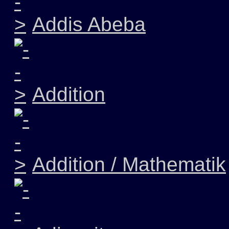
Addis Abeba
Addition
Addition / Mathematik