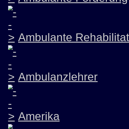
Ambulante Rehabilitat
Ambulanzlehrer
Amerika