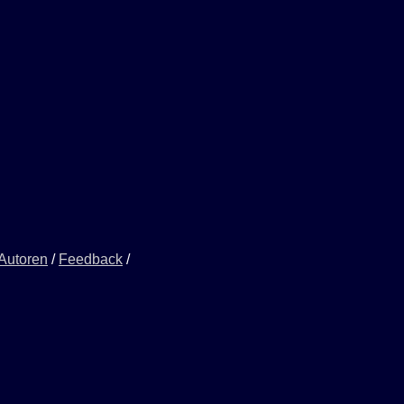
 Autoren
/
Feedback
/