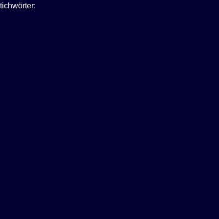
tichwörter: