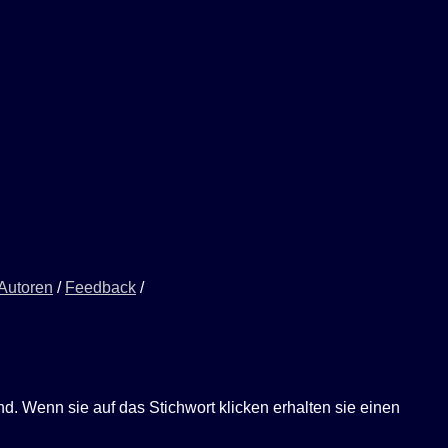
 Autoren
/
Feedback
/
ind. Wenn sie auf das Stichwort klicken erhalten sie einen