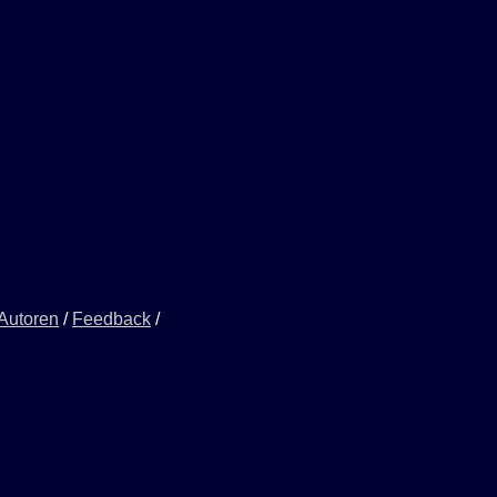
 Autoren
/
Feedback
/