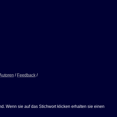
 Autoren
/
Feedback
/
ind. Wenn sie auf das Stichwort klicken erhalten sie einen