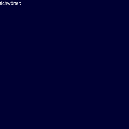
tichwörter: