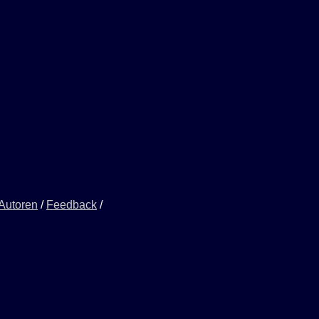
 Autoren
/
Feedback
/