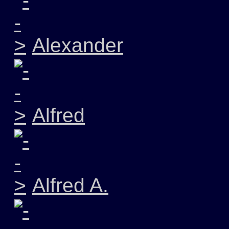
Alexander
Alfred
Alfred A.