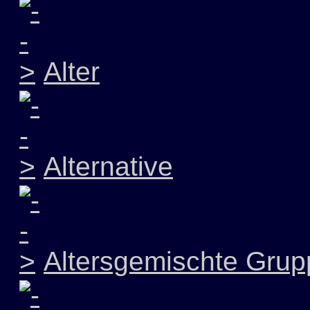
Alter
Alternative
Altersgemischte Grup