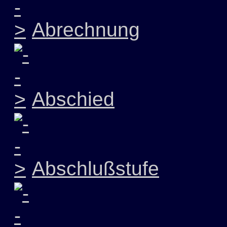
Abrechnung
Abschied
Abschlußstufe