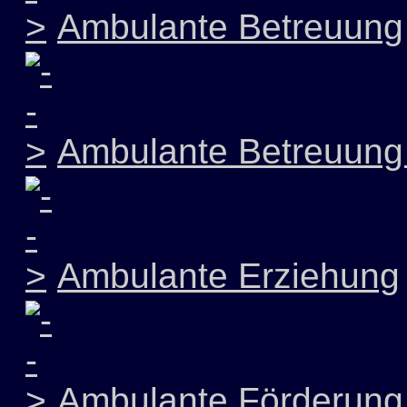
Ambulante Betreuung
Ambulante Betreuung 
Ambulante Erziehung
Ambulante Förderung