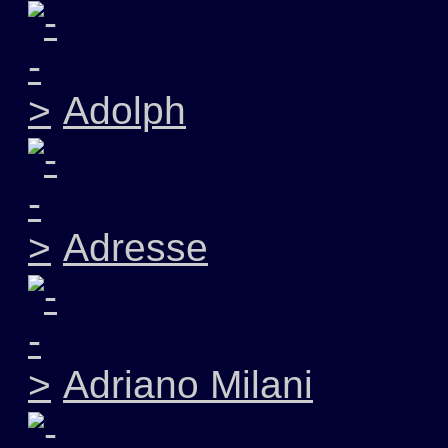
Adolph
Adresse
Adriano Milani