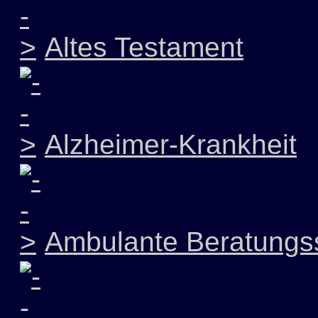
Altes Testament
Alzheimer-Krankheit
Ambulante Beratungss