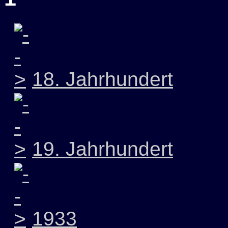
18. Jahrhundert
19. Jahrhundert
1933