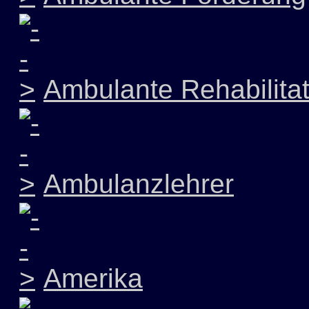
Ambulante Rehabilitat
Ambulanzlehrer
Amerika