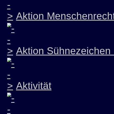
Aktion Menschenrech
Aktion Sühnezeichen 
Aktivität