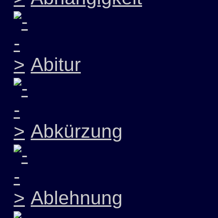
Abitur
Abkürzung
Ablehnung