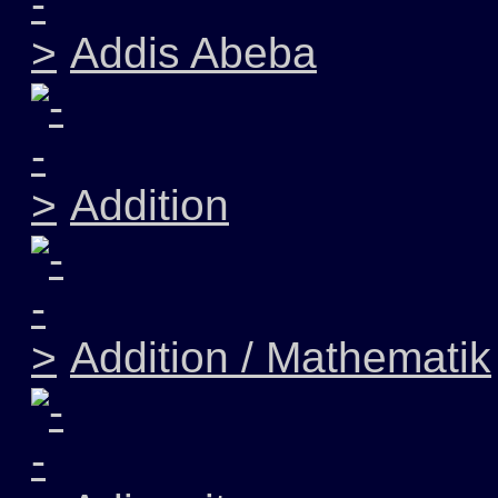
Addis Abeba
Addition
Addition / Mathematik