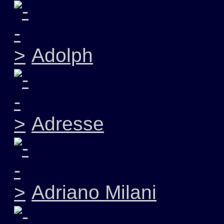
Adolph
Adresse
Adriano Milani