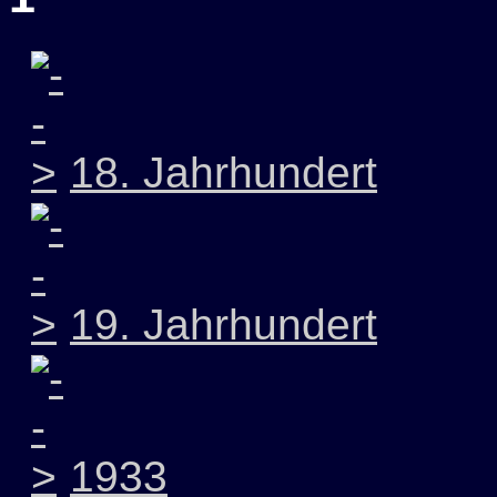
18. Jahrhundert
19. Jahrhundert
1933