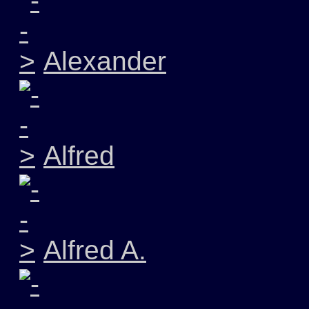
Alexander
Alfred
Alfred A.