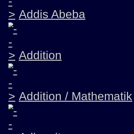
Addis Abeba
Addition
Addition / Mathematik