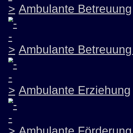
Ambulante Betreuung
Ambulante Betreuung 
Ambulante Erziehung
Ambulante Förderung