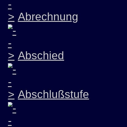
Abrechnung
Abschied
Abschlußstufe