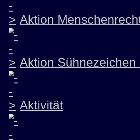
Aktion Menschenrech
Aktion Sühnezeichen 
Aktivität