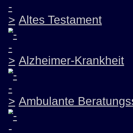
Altes Testament
Alzheimer-Krankheit
Ambulante Beratungss