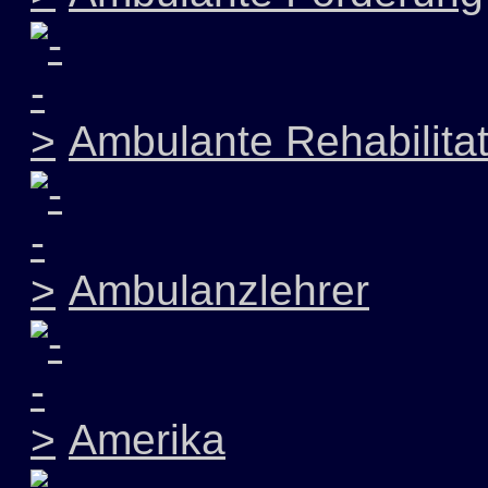
Ambulante Rehabilitat
Ambulanzlehrer
Amerika