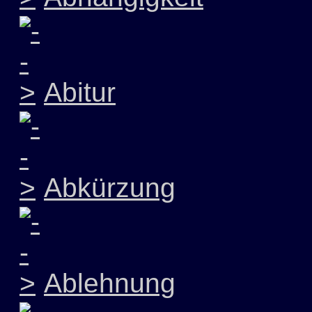
Abitur
Abkürzung
Ablehnung