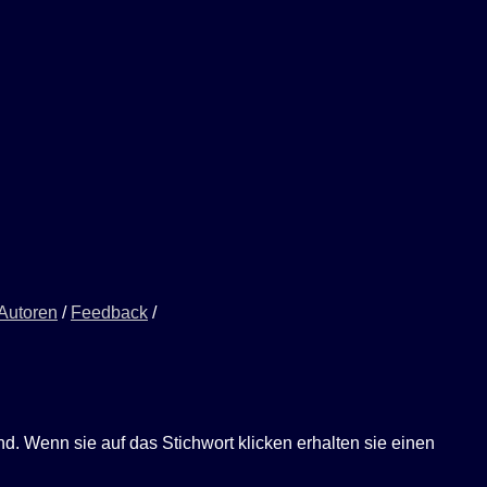
 Autoren
/
Feedback
/
ind. Wenn sie auf das Stichwort klicken erhalten sie einen