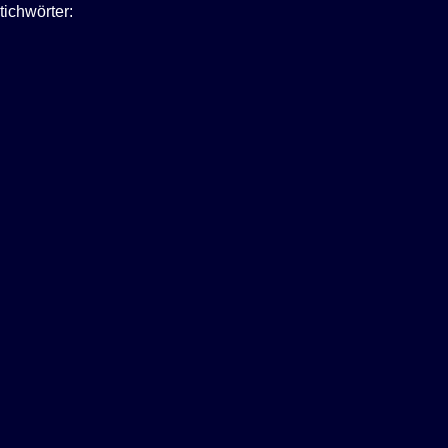
tichwörter: