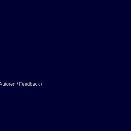
 Autoren
/
Feedback
/