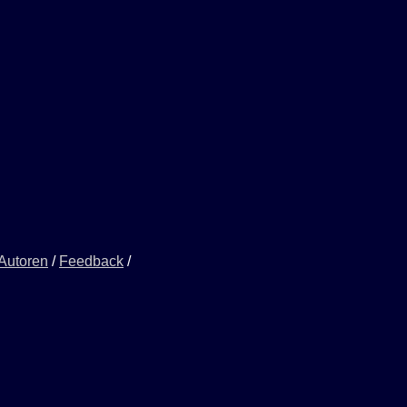
 Autoren
/
Feedback
/