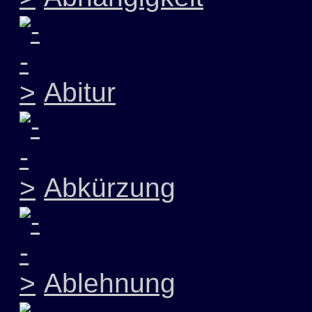
Abitur
Abkürzung
Ablehnung