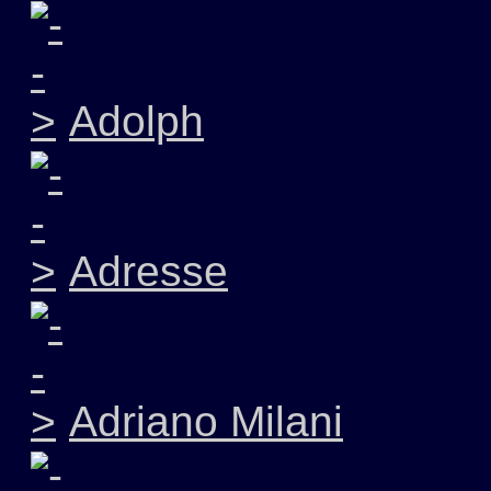
Adolph
Adresse
Adriano Milani