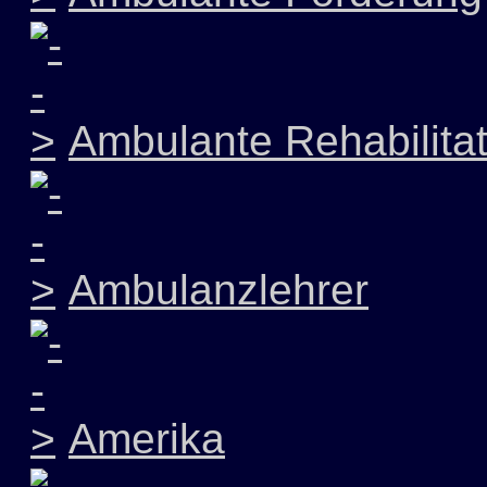
Ambulante Rehabilitat
Ambulanzlehrer
Amerika