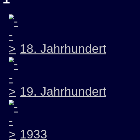
18. Jahrhundert
19. Jahrhundert
1933