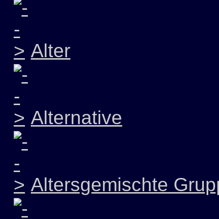
Alter
Alternative
Altersgemischte Grup