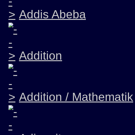
Addis Abeba
Addition
Addition / Mathematik