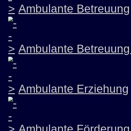
Ambulante Betreuung
Ambulante Betreuung 
Ambulante Erziehung
Ambulante Förderung