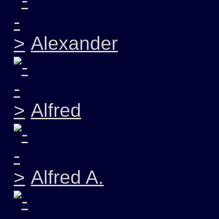
Alexander
Alfred
Alfred A.