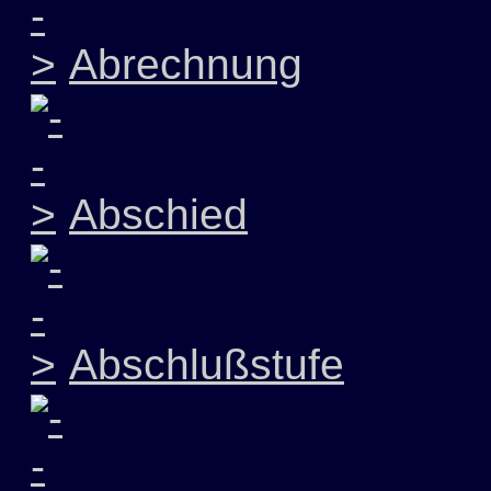
Abrechnung
Abschied
Abschlußstufe