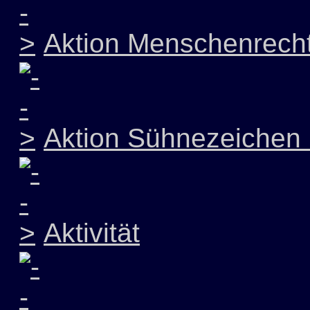
Aktion Menschenrech
Aktion Sühnezeichen 
Aktivität