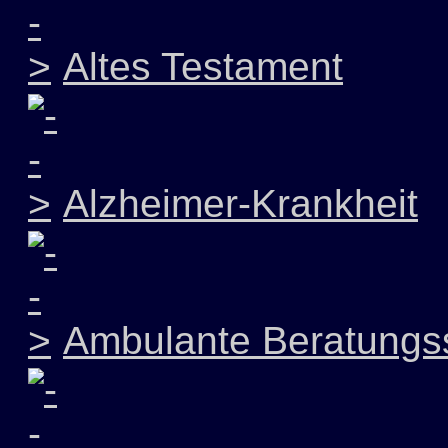
Altes Testament
Alzheimer-Krankheit
Ambulante Beratungss