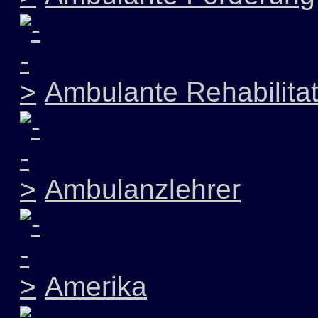
Ambulante Rehabilitat
Ambulanzlehrer
Amerika