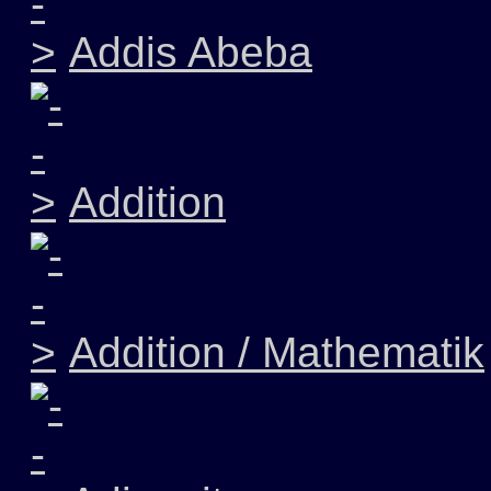
Addis Abeba
Addition
Addition / Mathematik