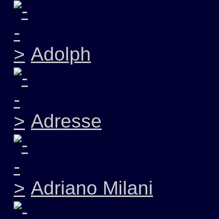
Adolph
Adresse
Adriano Milani