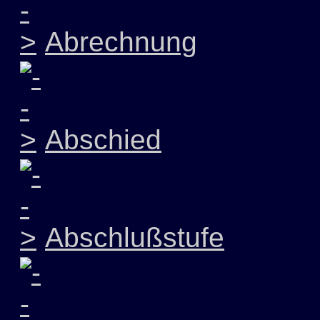
Abrechnung
Abschied
Abschlußstufe