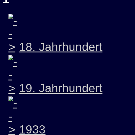
18. Jahrhundert
19. Jahrhundert
1933