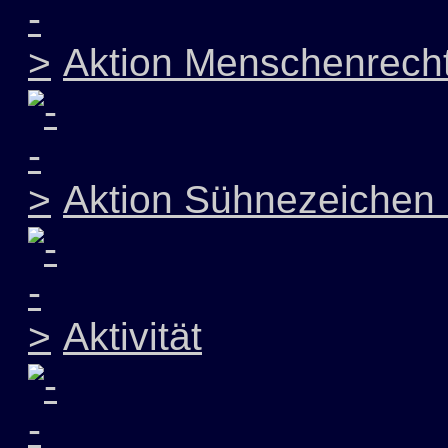
Aktion Menschenrech
Aktion Sühnezeichen 
Aktivität