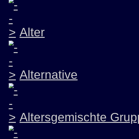
Alter
Alternative
Altersgemischte Grup