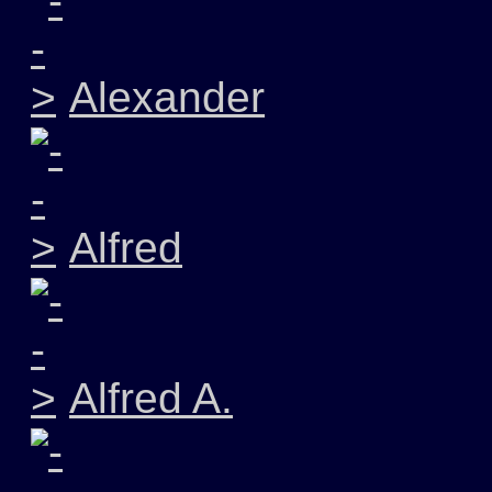
Alexander
Alfred
Alfred A.