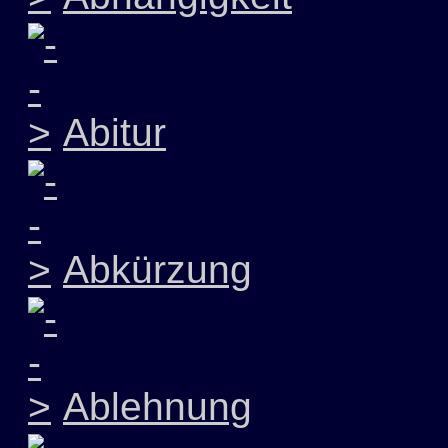
Abitur
Abkürzung
Ablehnung