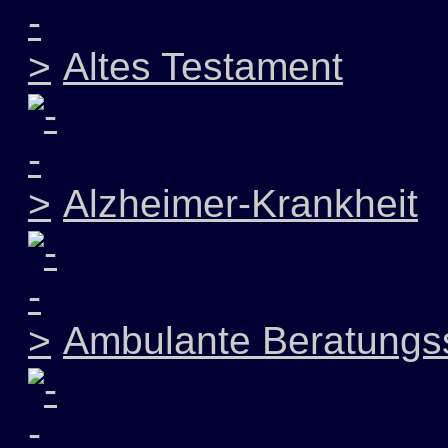
Altes Testament
Alzheimer-Krankheit
Ambulante Beratungss