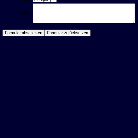
Nachricht: