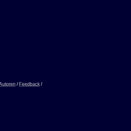
 Autoren
/
Feedback
/