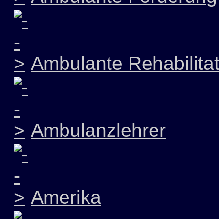
Ambulante Rehabilitat
Ambulanzlehrer
Amerika