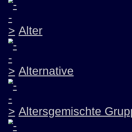
Alter
Alternative
Altersgemischte Grup