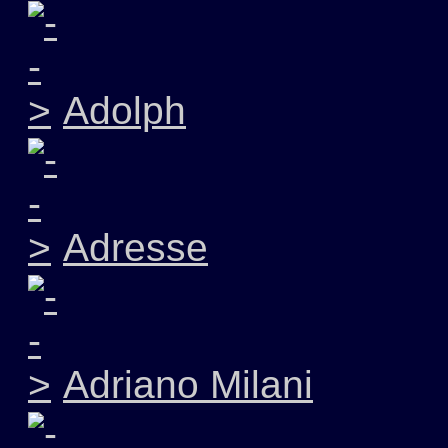
Adolph
Adresse
Adriano Milani