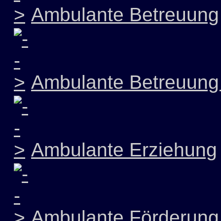
Ambulante Betreuung
Ambulante Betreuung 
Ambulante Erziehung
Ambulante Förderung