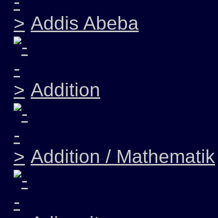
Addis Abeba
Addition
Addition / Mathematik