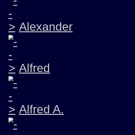
Alexander
Alfred
Alfred A.