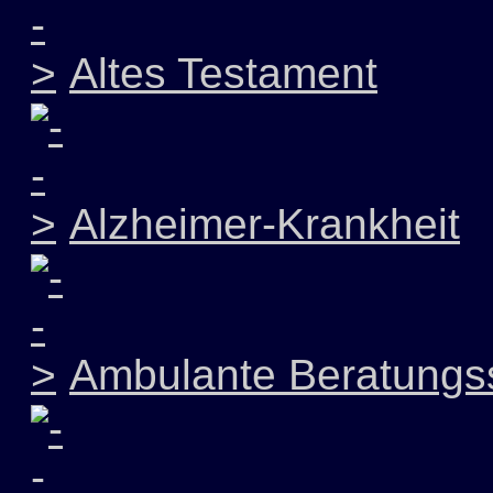
Altes Testament
Alzheimer-Krankheit
Ambulante Beratungss