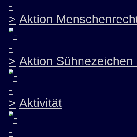
Aktion Menschenrech
Aktion Sühnezeichen 
Aktivität