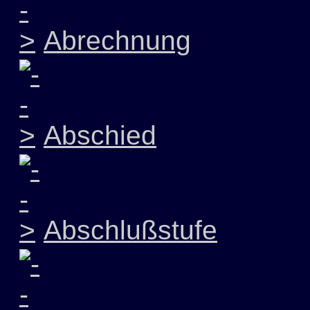
Abrechnung
Abschied
Abschlußstufe