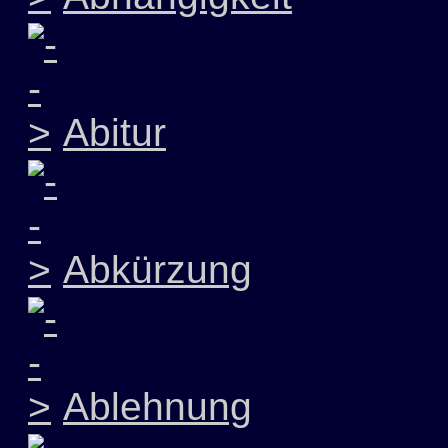
Abitur
Abkürzung
Ablehnung