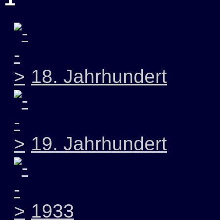
18. Jahrhundert
19. Jahrhundert
1933