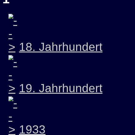
18. Jahrhundert
19. Jahrhundert
1933