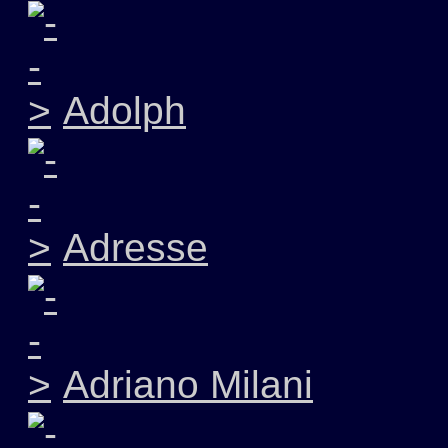
Adolph
Adresse
Adriano Milani