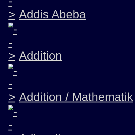
Addis Abeba
Addition
Addition / Mathematik