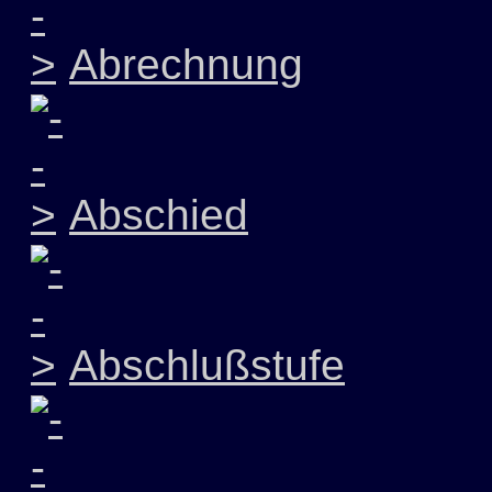
Abrechnung
Abschied
Abschlußstufe