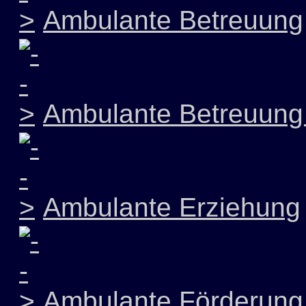
Ambulante Betreuung
Ambulante Betreuung 
Ambulante Erziehung
Ambulante Förderung