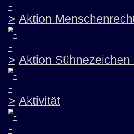
Aktion Menschenrech
Aktion Sühnezeichen 
Aktivität