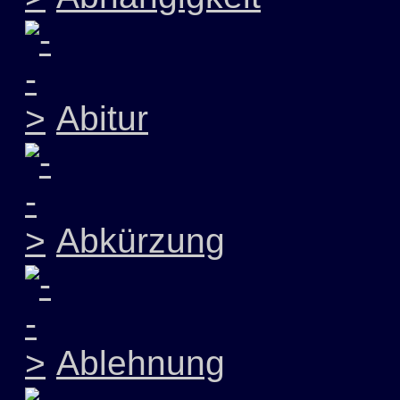
Abitur
Abkürzung
Ablehnung