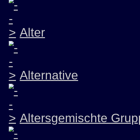
Alter
Alternative
Altersgemischte Grup