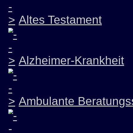
Altes Testament
Alzheimer-Krankheit
Ambulante Beratungss