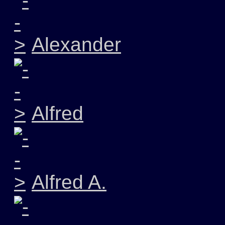
Alexander
Alfred
Alfred A.