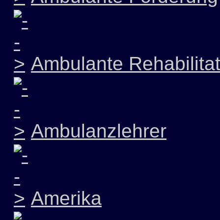
Ambulante Rehabilitat
Ambulanzlehrer
Amerika